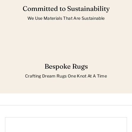
Committed to Sustainability
We Use Materials That Are Sustainable
Bespoke Rugs
Crafting Dream Rugs One Knot At A Time