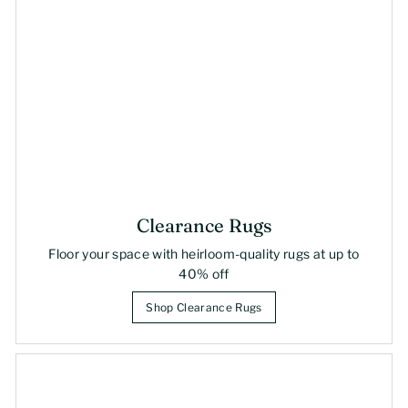
Clearance Rugs
Floor your space with heirloom-quality rugs at up to
40% off
Shop Clearance Rugs