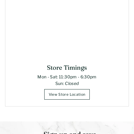
Store Timings
Mon - Sat: 11:30pm - 6:30pm
Sun:
Closed
View Store Location