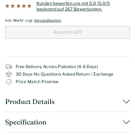
Kunden bewerten uns mit 5.0 |5.0/5
basierend auf 267 Bewertungen.
inkl. MwSt. zzgl.
Versandkosten
Ausverkauft
Free Delivery Across Pakistan (4-6 Days)
30 Days No Questions Asked Return / Exchange
Price Match Promise
Product Details
Specification