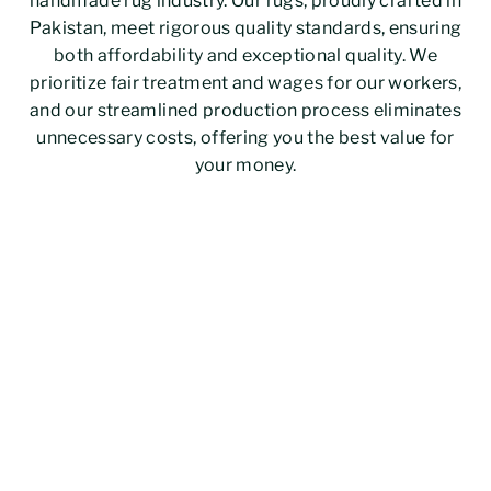
handmade rug industry. Our rugs, proudly crafted in
Pakistan, meet rigorous quality standards, ensuring
both affordability and exceptional quality. We
prioritize fair treatment and wages for our workers,
and our streamlined production process eliminates
unnecessary costs, offering you the best value for
your money.