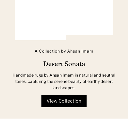
A Collection by Ahsan Imam
Desert Sonata
Handmade rugs by Ahsan Imam in natural and neutral
tones, capturing the serene beauty of earthy desert
landscapes.
View Collection