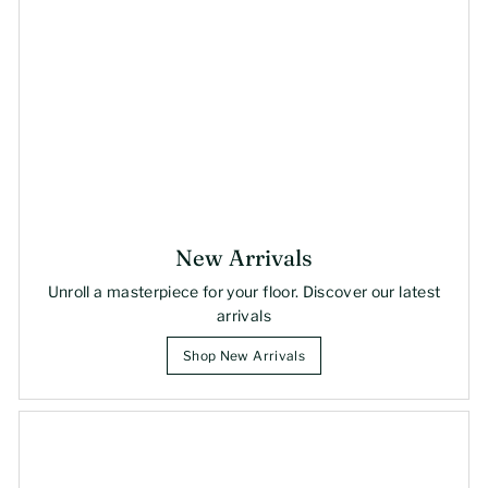
New Arrivals
Unroll a masterpiece for your floor. Discover our latest
arrivals
Shop New Arrivals