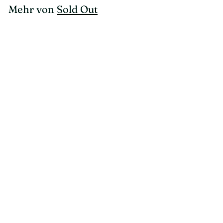
Mehr von
Sold Out