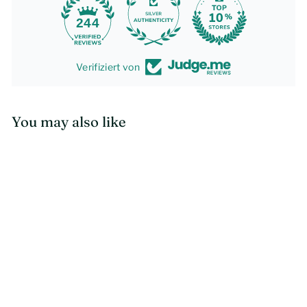
244
Verifiziert von
You may also like