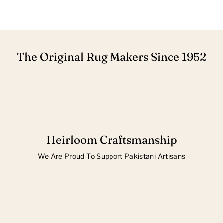
The Original Rug Makers Since 1952
Heirloom Craftsmanship
We Are Proud To Support Pakistani Artisans